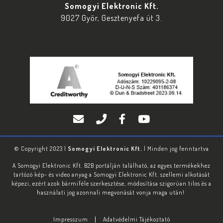
Somogyi Elektronic Kft.
9027 Győr, Gesztenyefa út 3.
© Copyright 2023 |
Somogyi Elektronic Kft.
| Minden jog fenntartva
A Somogyi Elektronic Kft. B2B portálján található, az egyes termékekhez
tartózó kép- és video anyag a Somogyi Elektronic Kft. szellemi alkotását
képezi, ezért azok bármiféle szerkesztése, módosítása szigorúan tilos és a
használati jog azonnali megvonását vonja maga után!
Impresszum
Adatvédelmi Tájékoztató