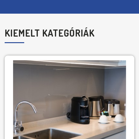
KIEMELT KATEGÓRIÁK