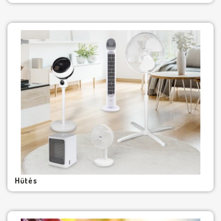
Hűtés