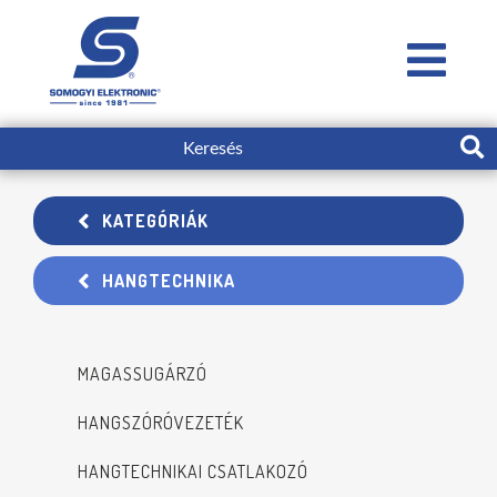
KATEGÓRIÁK
HANGTECHNIKA
MAGASSUGÁRZÓ
HANGSZÓRÓVEZETÉK
HANGTECHNIKAI CSATLAKOZÓ