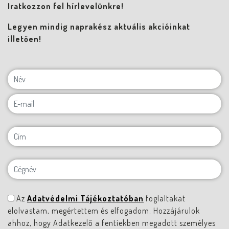
Iratkozzon fel hírlevelünkre!
Legyen mindig naprakész aktuális akcióinkat
illetően!
Az
Adatvédelmi Tájékoztatóban
foglaltakat
elolvastam, megértettem és elfogadom. Hozzájárulok
ahhoz, hogy Adatkezelő a fentiekben megadott személyes