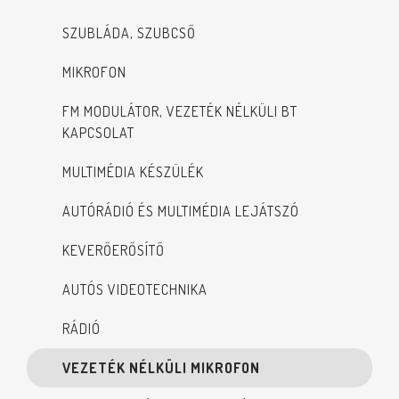
SZUBLÁDA, SZUBCSŐ
MIKROFON
FM MODULÁTOR, VEZETÉK NÉLKÜLI BT
KAPCSOLAT
MULTIMÉDIA KÉSZÜLÉK
AUTÓRÁDIÓ ÉS MULTIMÉDIA LEJÁTSZÓ
KEVERŐERŐSÍTŐ
AUTÓS VIDEOTECHNIKA
RÁDIÓ
VEZETÉK NÉLKÜLI MIKROFON