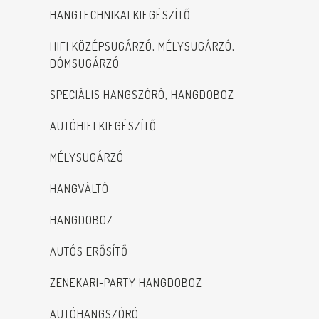
HANGTECHNIKAI KIEGÉSZÍTŐ
HIFI KÖZÉPSUGÁRZÓ, MÉLYSUGÁRZÓ,
DÓMSUGÁRZÓ
SPECIÁLIS HANGSZÓRÓ, HANGDOBOZ
AUTÓHIFI KIEGÉSZÍTŐ
MÉLYSUGÁRZÓ
HANGVÁLTÓ
HANGDOBOZ
AUTÓS ERŐSÍTŐ
ZENEKARI-PARTY HANGDOBOZ
AUTÓHANGSZÓRÓ