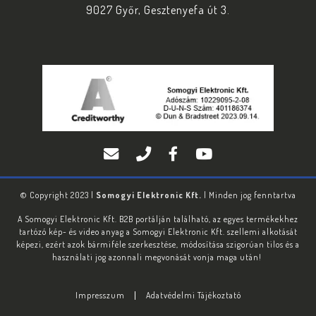
9027 Győr, Gesztenyefa út 3.
© Copyright 2023 |
Somogyi Elektronic Kft.
| Minden jog fenntartva
A Somogyi Elektronic Kft. B2B portálján található, az egyes termékekhez
tartózó kép- és video anyag a Somogyi Elektronic Kft. szellemi alkotását
képezi, ezért azok bármiféle szerkesztése, módosítása szigorúan tilos és a
használati jog azonnali megvonását vonja maga után!
Impresszum
Adatvédelmi Tájékoztató