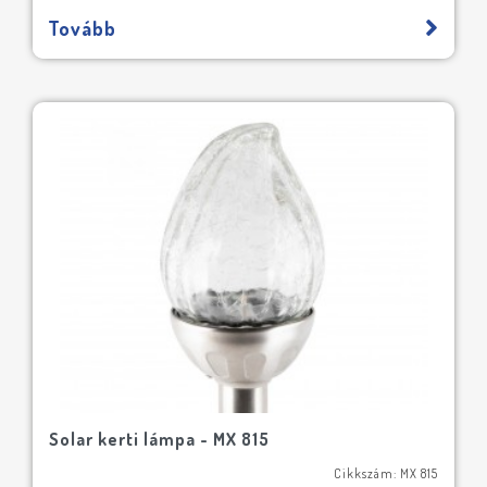
Tovább
Solar kerti lámpa - MX 815
Cikkszám: MX 815