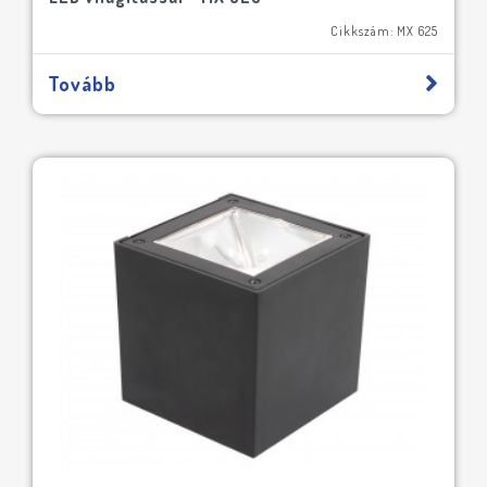
Cikkszám: MX 625
Tovább