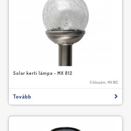
Solar kerti lámpa - MX 812
Cikkszám: MX 812
Tovább