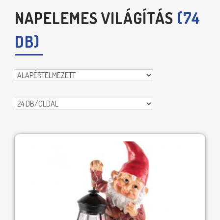
NAPELEMES VILÁGÍTÁS
(74
DB)