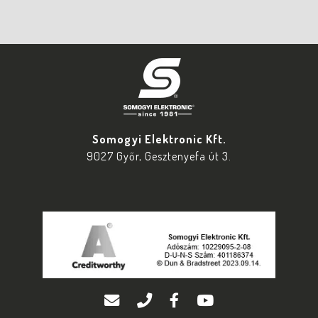
Somogyi Elektronic Kft.
9027 Győr, Gesztenyefa út 3.