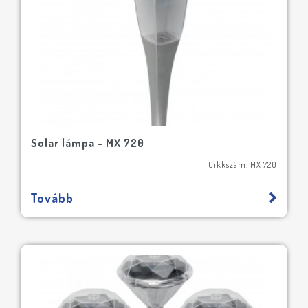
Solar lámpa - MX 720
Cikkszám: MX 720
Tovább