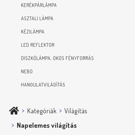
KERÉKPÁRLÁMPA
ASZTALI LÁMPA
KÉZILÁMPA
LED REFLEKTOR
DISZKÓLÁMPA, OKOS FÉNYFORRÁS
NEBO
HANGULATVILÁGÍTÁS
Kategóriák
Világítás
Napelemes világítás