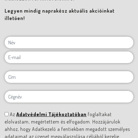
Legyen mindig naprakész aktuális akcióinkat
illetően!
Az
Adatvédelmi Tájékoztatóban
foglaltakat
elolvastam, megértettem és elfogadom. Hozzájárulok
ahhoz, hogy Adatkezelő a fentiekben megadott személyes
adataimat az üzenet megválaszolása céljából kezelje.