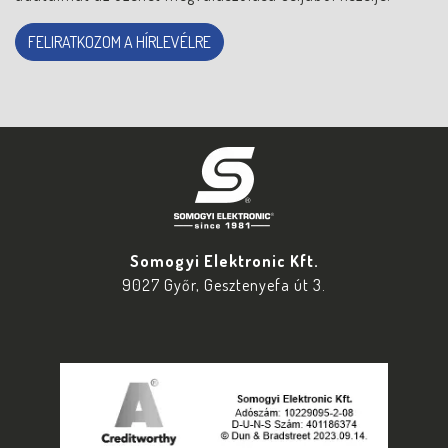
FELIRATKOZOM A HÍRLEVÉLRE
Somogyi Elektronic Kft.
9027 Győr, Gesztenyefa út 3.