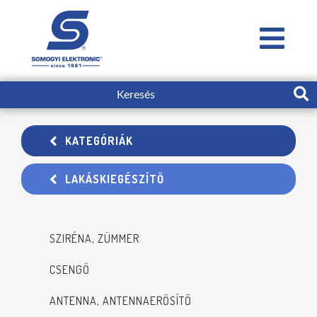
KATEGÓRIÁK
LAKÁSKIEGÉSZÍTŐ
SZIRÉNA, ZÜMMER
CSENGŐ
ANTENNA, ANTENNAERŐSÍTŐ