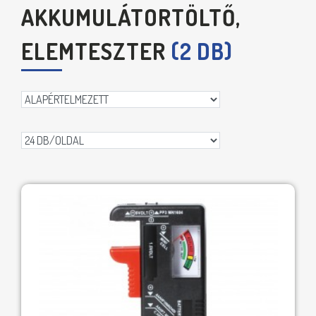
AKKUMULÁTORTÖLTŐ,
ELEMTESZTER
(2 DB)