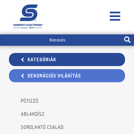
KATEGÓRIÁK
DEKORÁCIÓS VILÁGÍTÁS
PÓTIZZÓ
ABLAKDÍSZ
SOROLHATÓ CSALÁD