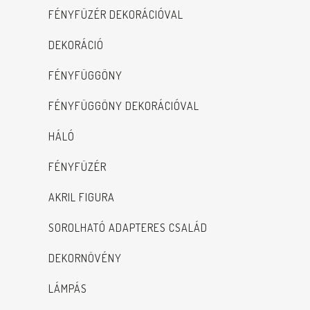
FÉNYFÜZÉR DEKORÁCIÓVAL
DEKORÁCIÓ
FÉNYFÜGGÖNY
FÉNYFÜGGÖNY DEKORÁCIÓVAL
HÁLÓ
FÉNYFÜZÉR
AKRIL FIGURA
SOROLHATÓ ADAPTERES CSALÁD
DEKORNÖVÉNY
LÁMPÁS