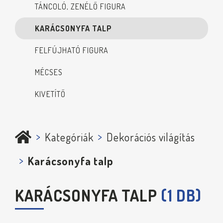
TÁNCOLÓ, ZENÉLŐ FIGURA
KARÁCSONYFA TALP
FELFÚJHATÓ FIGURA
MÉCSES
KIVETÍTŐ
Kategóriák
Dekorációs világítás
Karácsonyfa talp
KARÁCSONYFA TALP
(1 DB)