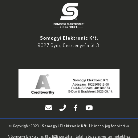
Somogyi Elektronic Kft.
9027 Győr, Gesztenyefa út 3.
© Copyright 2023 |
Somogyi Elektronic Kft.
| Minden jog fenntartva
A Somogyi Elektronic Kft. B2B portálján található, az egyes termékekhez