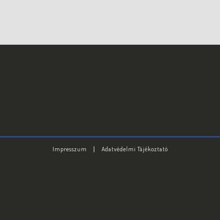
Impresszum
Adatvédelmi Tájékoztató